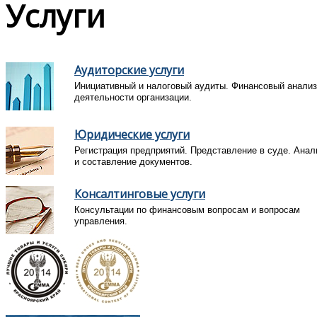
Услуги
Аудиторские услуги
Инициативный и налоговый аудиты. Финансовый анализ
деятельности организации.
Юридические услуги
Регистрация предприятий. Представление в суде. Анал
и составление документов.
Консалтинговые услуги
Консультации по финансовым вопросам и вопросам
управления.