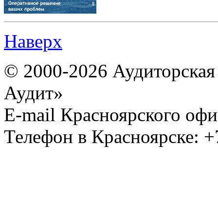
Наверх
© 2000-2026 Аудиторска
Аудит»
E-mail Красноярского офи
Телефон в Красноярске: +7