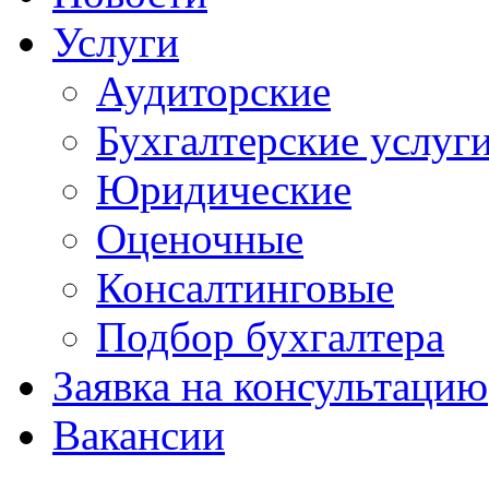
Услуги
Аудиторские
Бухгалтерские услуг
Юридические
Оценочные
Консалтинговые
Подбор бухгалтера
Заявка на консультацию
Вакансии