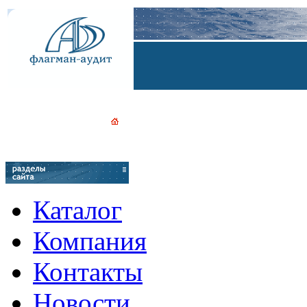
Каталог
Компания
Контакты
Новости